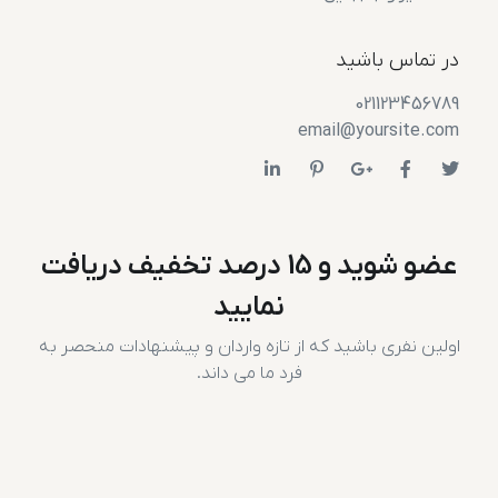
در تماس باشید
021123456789
email@yoursite.com
عضو شوید و 15 درصد تخفیف دریافت
نمایید
اولین نفری باشید که از تازه واردان و پیشنهادات منحصر به
فرد ما می داند.