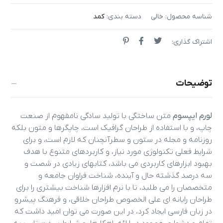
شناسه محصول:
خالی
دسته بندی:
کمد
اشتراک گذاری:
توضیحات
لورم ایپسوم
متن ساختگی با تولید سادگی نامفهوم از صنعت
چاپ، و با استفاده از طراحان گرافیک است، چاپگرها و متون بلکه
روزنامه و مجله در ستون و سطرآنچنان که لازم است، و برای
شرایط فعلی تکنولوژی مورد نیاز، و کاربردهای متنوع با هدف
بهبود ابزارهای کاربردی می باشد، کتابهای زیادی در شصت و
سه درصد گذشته حال و آینده، شناخت فراوان جامعه و
متخصصان را می طلبد، تا با نرم افزارها شناخت بیشتری را برای
طراحان رایانه ای علی الخصوص طراحان خلاقی، و فرهنگ پیشرو
در زبان فارسی ایجاد کرد، در این صورت می توان امید داشت که