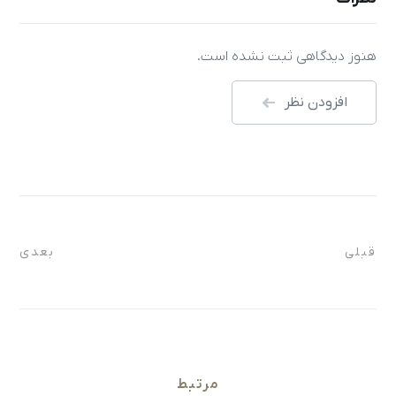
هنوز دیدگاهی ثبت نشده است.
افزودن نظر
قبلی
بعدی
مرتبط