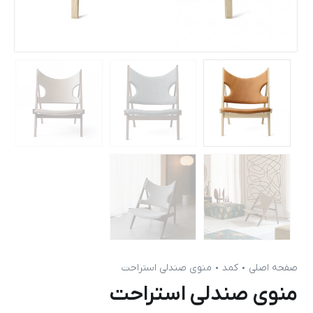
صفحه اصلی
کمد
منوی صندلی استراحت
منوی صندلی استراحت