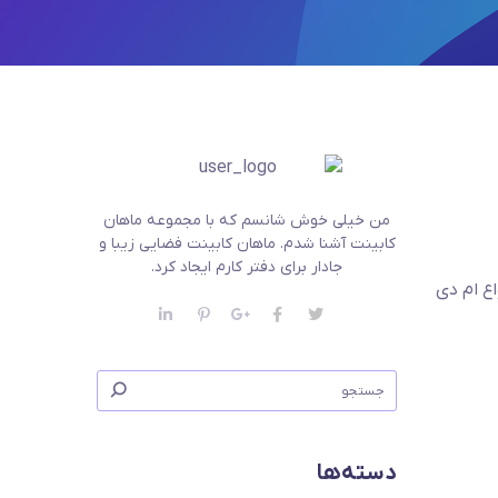
من خیلی خوش شانسم که با مجموعه ماهان
کابینت آشنا شدم. ماهان کابینت فضایی زیبا و
جادار برای دفتر کارم ایجاد کرد.
ع ام دی
دسته‌ها