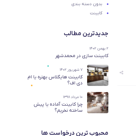
بدون دسته بندی
کابینت
جدیدترین مطالب
۲ بهمن ۱۴۰۲
کابینت سازی در محمدشهر
۷ شهریور ۱۴۰۲
کابینت هایگلاس بهتره یا ام
دی اف؟
۱۰ مرداد ۱۳۹۸
چرا کابینت آماده یا پیش
ساخته نخریم؟
محبوب ترین درخواست ها