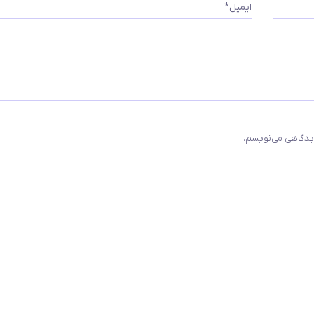
ایمیل*
دیدگاهی می‌نویسم.