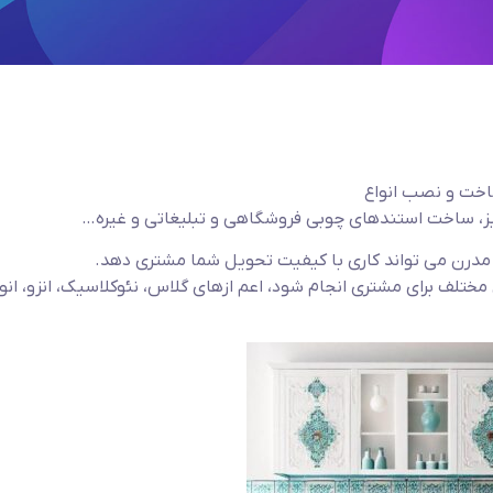
ساخت و نصب انواع
یز، ساخت استندهای چوبی فروشگاهی و تبلیغاتی و غیره…
 و مدرن می تواند کاری با کیفیت تحویل شما مشتری دهد.
تلف برای مشتری انجام شود، اعم ازهای گلاس، نئوکلاسیک، انزو، انوا