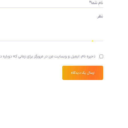
نام شما*
نظر
ذخیره نام، ایمیل و وبسایت من در مرورگر برای زمانی که دوباره 
ارسال یک دیدگاه