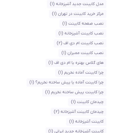
مدل کابینت جدید آشپزخانه
(1)
مرکز خرید کابینت در تهران
(1)
نصب صفحه کابینت
(1)
نصب کابینت آشپزخانه
(1)
نصب کابینت ام دی اف
(2)
نصب کابینت ممبران
(1)
های گلاس بهتره یا ام دی اف
(1)
چرا کابینت آماده نخریم
(1)
چرا کابینت آماده یا پیش ساخته نخریم؟
(1)
چرا کابینت پیش ساخته نخریم
(1)
چیدمان کابینت
(1)
چیدمان کابینت آشپزخانه
(2)
کابینت آشپزخانه
(1)
کابینت آشپزخانه جدید ایرانی
(1)