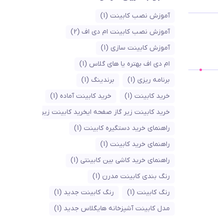
آموزش نصب کابینت
(1)
آموزش نصب کابینت ام دی اف
(2)
آموزش کابینت سازی
(1)
ام دی اف بهتره یا های گلاس
(1)
برنامه ریزی
(1)
برندینگ
(1)
خرید کابینت
(1)
خرید کابینت آماده
(1)
خرید کابینت زیر گاز صفحه ایخرید کابینت زیر گاز صفحه ای
1)
راهنمای خرید دستگیره کابینت
(1)
راهنمای خرید کابینت
(1)
راهنمای خرید کاشی بین کابینتی
(1)
رنگ بندی کابینت مدرن
(1)
رنگ کابینت
(1)
رنگ کابینت جدید
(1)
مدل کابینت آشپزخانه هایگلاس جدید
(1)