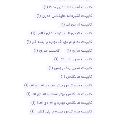
کابینت آشپزخانه مدرن ۲۰۲۰
(1)
کابینت آشپزخانه هایگلاس مدرن
(1)
کابینت ام دی اف
(1)
کابینت ام دی اف بهتره یا های گلاس
(1)
کابینت تمام ام دی اف بهتره یا بدنه فلز
(1)
کابینت سازی
(1)
کابینت مدرن
(1)
کابینت مدرن دو رنگ
(1)
کابینت مدرن رنگ روشن
(1)
کابینت هایگلاس
(1)
کابینت های گلاس بهتر است یا ام دی اف
(1)
کابینت هایگلاس بهتر است یا ام دی اف
(1)
کابینت هایگلاس بهتره یا ام دی اف؟
(1)
کابینت های گلاس بهتره یا پلی گلاس
(1)