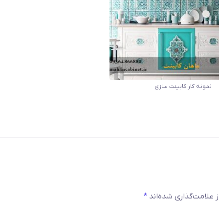
نمونه کار کابینت سازی
 علامت‌گذاری شده‌اند
*