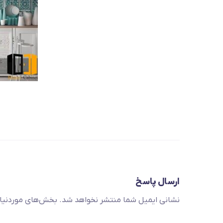
ارسال پاسخ
نشانی ایمیل شما منتشر نخواهد شد.
بخش‌های موردنیاز