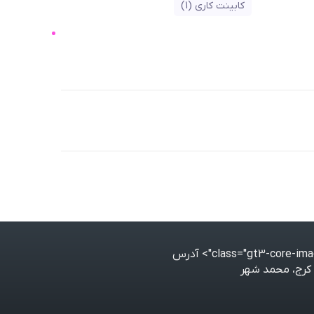
کابینت کاری
(1)
آدرس
کرج، محمد شهر