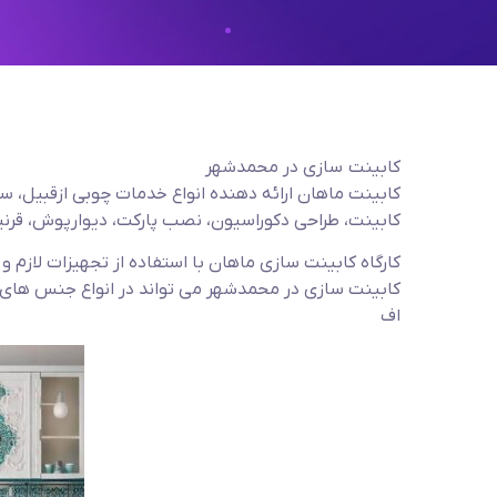
کابینت سازی در محمدشهر
کابینت ماهان ارائه دهنده انواع خدمات چوبی ازقبیل، 
کابینت، طراحی دکوراسیون، نصب پارکت، دیوارپوش، قرن
کارگاه کابینت سازی ماهان با استفاده از تجهیزات لازم
کابینت سازی در محمدشهر می تواند در انواع جنس های مخ
اف