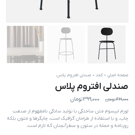
صفحه اصلی
کمد
صندلی افتروم پلاس
صندلی افتروم پلاس
399,000
تومان
499,000
تومان
لورم ایپسوم متن ساختگی با تولید سادگی نامفهوم از صنعت
چاپ، و با استفاده از طراحان گرافیک است، چاپگرها و متون بلکه
روزنامه و مجله در ستون و سطرآنچنان که لازم است.