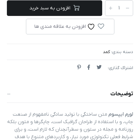
افزودن به سبد خرید
افزودن به علاقه مندی ها
دسته بندی:
کمد
اشتراک گذاری:
توضیحات
لورم ایپسوم
متن ساختگی با تولید سادگی نامفهوم از صنعت
چاپ، و با استفاده از طراحان گرافیک است، چاپگرها و متون بلکه
روزنامه و مجله در ستون و سطرآنچنان که لازم است، و برای
شرایط فعلی تکنولوژی مورد نیاز، و کاربردهای متنوع با هدف