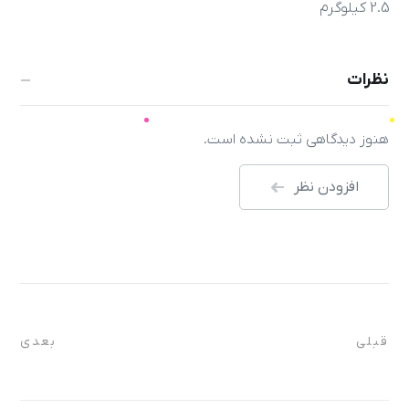
2.5 کیلوگرم
نظرات
هنوز دیدگاهی ثبت نشده است.
افزودن نظر
قبلی
بعدی