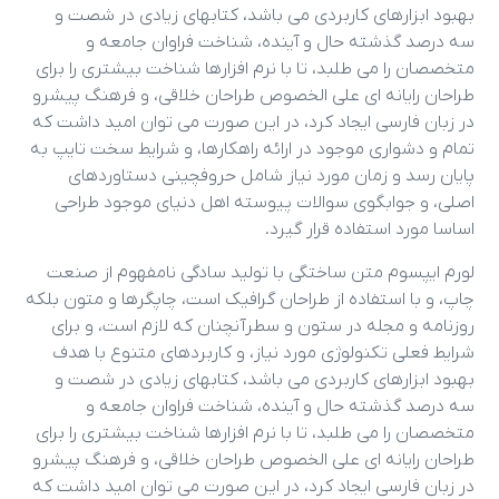
بهبود ابزارهای کاربردی می باشد، کتابهای زیادی در شصت و
سه درصد گذشته حال و آینده، شناخت فراوان جامعه و
متخصصان را می طلبد، تا با نرم افزارها شناخت بیشتری را برای
طراحان رایانه ای علی الخصوص طراحان خلاقی، و فرهنگ پیشرو
در زبان فارسی ایجاد کرد، در این صورت می توان امید داشت که
تمام و دشواری موجود در ارائه راهکارها، و شرایط سخت تایپ به
پایان رسد و زمان مورد نیاز شامل حروفچینی دستاوردهای
اصلی، و جوابگوی سوالات پیوسته اهل دنیای موجود طراحی
اساسا مورد استفاده قرار گیرد.
لورم ایپسوم متن ساختگی با تولید سادگی نامفهوم از صنعت
چاپ، و با استفاده از طراحان گرافیک است، چاپگرها و متون بلکه
روزنامه و مجله در ستون و سطرآنچنان که لازم است، و برای
شرایط فعلی تکنولوژی مورد نیاز، و کاربردهای متنوع با هدف
بهبود ابزارهای کاربردی می باشد، کتابهای زیادی در شصت و
سه درصد گذشته حال و آینده، شناخت فراوان جامعه و
متخصصان را می طلبد، تا با نرم افزارها شناخت بیشتری را برای
طراحان رایانه ای علی الخصوص طراحان خلاقی، و فرهنگ پیشرو
در زبان فارسی ایجاد کرد، در این صورت می توان امید داشت که