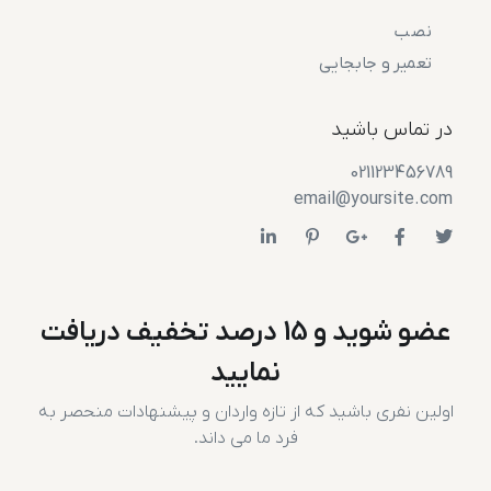
نصب
تعمیر و جابجایی
در تماس باشید
021123456789
email@yoursite.com
عضو شوید و 15 درصد تخفیف دریافت
نمایید
اولین نفری باشید که از تازه واردان و پیشنهادات منحصر به
فرد ما می داند.