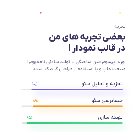
تجربه
بعضی تجربه های من
در قالب نمودار !
لورم ایپسوم متن ساختگی با تولید سادگی نامفهوم از
صنعت چاپ و با استفاده از طراحان گرافیک است.
تجزیه و تحلیل سئو
90%
حسابرسی سئو
89%
بهینه سازی
95%