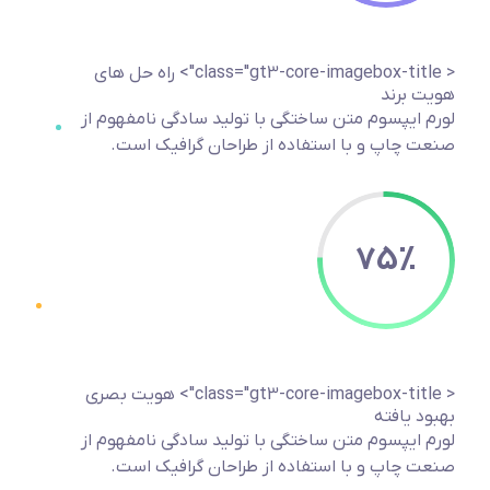
< class="gt3-core-imagebox-title">
راه حل های
هویت برند
لورم ایپسوم متن ساختگی با تولید سادگی نامفهوم از
صنعت چاپ و با استفاده از طراحان گرافیک است.
75
%
< class="gt3-core-imagebox-title">
هویت بصری
بهبود یافته
لورم ایپسوم متن ساختگی با تولید سادگی نامفهوم از
صنعت چاپ و با استفاده از طراحان گرافیک است.