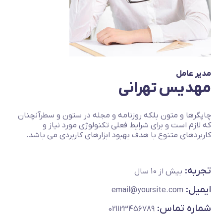
مدیر عامل
مهدیس تهرانی
چاپگرها و متون بلکه روزنامه و مجله در ستون و سطرآنچنان
که لازم است و برای شرایط فعلی تکنولوژی مورد نیاز و
کاربردهای متنوع با هدف بهبود ابزارهای کاربردی می باشد.
تجربه:
بیش از 10 سال
ایمیل:
email@yoursite.com
شماره تماس:
021123456789