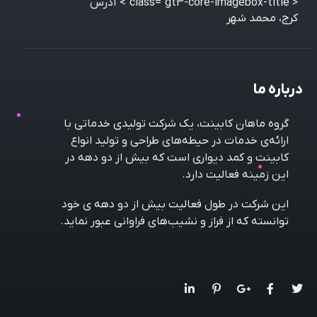
< class="gt3-core-imagebox-title">
آدرس
کرج، محمد شهر
درباره ما
گروه ماهان کابینت، یک شرکت تولیدی خدماتی با
ارائه‌ی خدمات در حیطه‌های طراحی و تولید انواع
کابینت و کمد دیواری است که بیش از دو دهه در
این زمینه فعالیت دارد.
این شرکت در طول فعالیت بیش از دو دهه ی خود
توانسته که از فراز و نشیب‌های فراوانی عبور نماید.