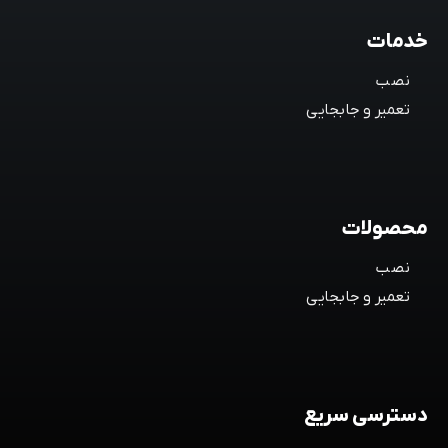
خدمات
نصب
تعمیر و جابجایی
محصولات
نصب
تعمیر و جابجایی
دسترسی سریع