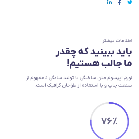
اطلاعات بیشتر
باید ببینید که چقدر
ما جالب هستیم!
لورم ایپسوم متن ساختگی با تولید سادگی نامفهوم از
صنعت چاپ و با استفاده از طراحان گرافیک است.
76
%