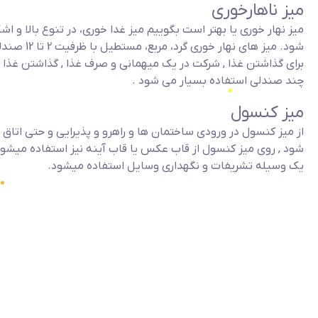
میز ناهارخوری
میز نهار خوری یا بهتر است بگوییم میز غدا خوری، در تنوع بالا و ا
شود. میز های نهار 
برای گذاشتن غذا , شرکت در یک میهمانی و صرف غذا , گذاشتن غذا و
چند صندلی استفاده بسیار می شود .
میز کنسول
از میز کنسول در ورودی ساختمان ها و راهرو و پذیرایی و حتی اتاق
شود , روی میز کنسول از قاب عکس یا قاب آینه نیز استفاده میشود
یک وسیله تشریفات و نگهداری وسایل استفاده میشود.