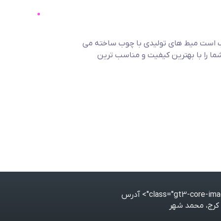
ب است میط های تولیدی با چوب ساخته می
شما را با بهترین کیفیت و مناسب ترین
آدرس
کرج، محمد شهر