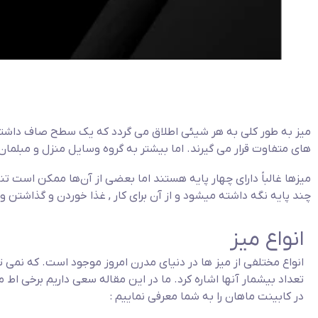
میز به طور کلی به هر شیئی اطلاق می گردد که یک سطح صاف داشته 
های متفاوت قرار می گیرند. اما بیشتر به گروه وسایل منزل و مبلمان
میزها غالباً دارای چهار پایه هستند اما بعضی از آن‌ها ممکن است ت
چند پایه نگه داشته میشود و از آن برای کار , غذا خوردن و گذاشتن و
انواع میز
انواع مختلفی از میز ها در دنیای مدرن امروز موجود است. که نمی ت
تعداد بیشمار آنها اشاره کرد. ما در این مقاله سعی داریم برخی اط 
در کابینت ماهان را به شما معرفی نماییم :