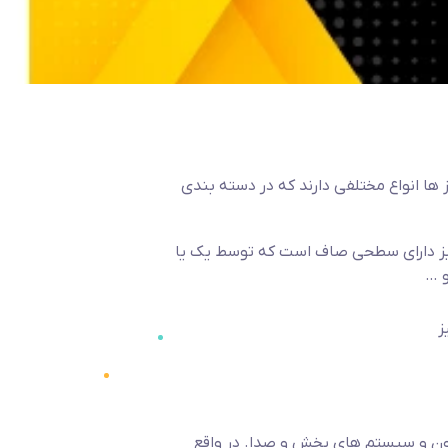
ا انواع مختلفی دارند که در دسته بندی
ز دارای سطحی صاف است که توسط یک یا
و …
یون و سیستم های پخش و صدا. در واقع