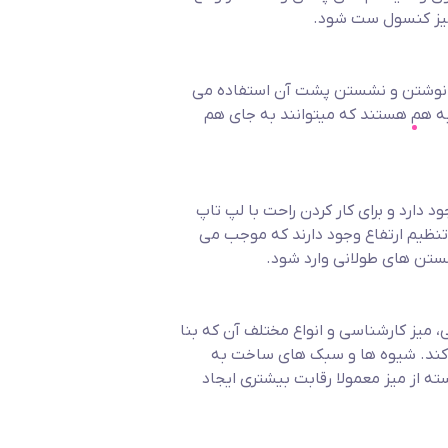
 میز کنسول ست شود.
ی نوشتن و نشستن پشت آن استفاده می
 به هم هستند که میتوانند به جای هم
 دارد و برای کار کردن راحت با لپ تاپ
تنظیم ارتفاع وجود دارند که موجب می
شستن های طولانی وارد شود.
ی، میز کارشناسی و انواع مختلف آن که بنا
ی کند. شیوه ها و سبک های ساخت به
ته از میز معمولا رقابت بیشتری ایجاد