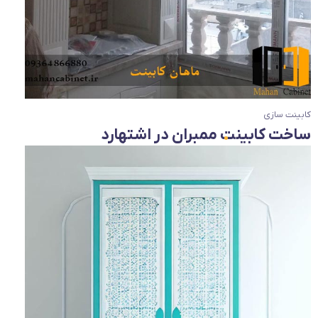
کابینت سازی
ساخت کابینت ممبران در اشتهارد