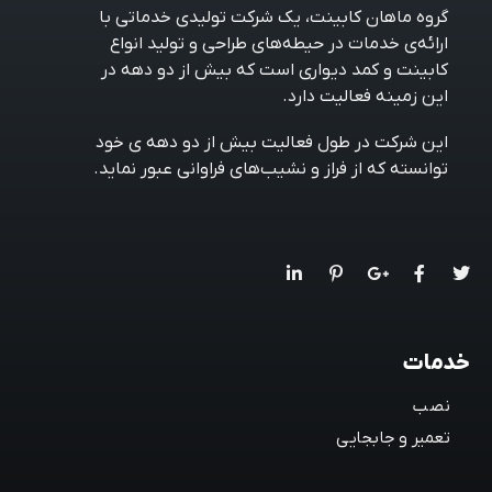
گروه ماهان کابینت، یک شرکت تولیدی خدماتی با
ارائه‌ی خدمات در حیطه‌های طراحی و تولید انواع
کابینت و کمد دیواری است که بیش از دو دهه در
این زمینه فعالیت دارد.
این شرکت در طول فعالیت بیش از دو دهه ی خود
توانسته که از فراز و نشیب‌های فراوانی عبور نماید.
خدمات
نصب
تعمیر و جابجایی