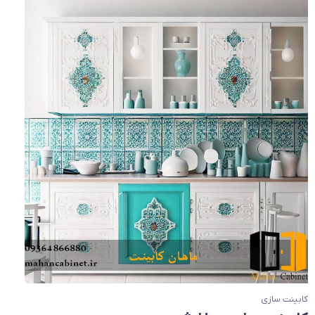
کابینت سازی