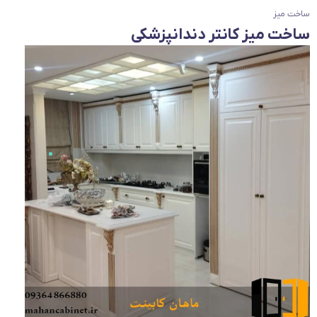
ساخت میز
ساخت میز کانتر دندانپزشکی