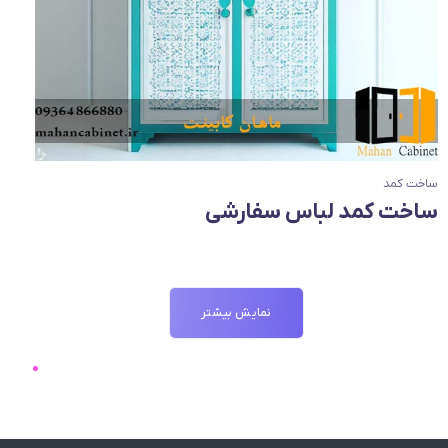
ساخت کمد
ساخت کمد لباس سفارشی
نمایش بیشتر