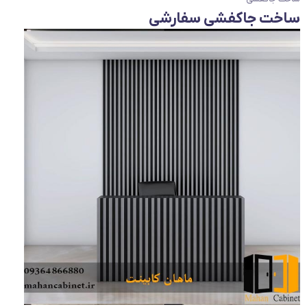
ساخت جاکفشی سفارشی