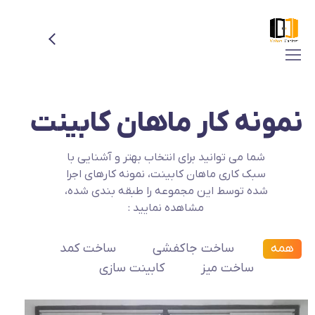
نمونه کار ماهان کابینت
شما می توانید برای انتخاب بهتر و آشنایی با
سبک کاری ماهان کابینت، نمونه کارهای اجرا
شده توسط این مجموعه را طبقه بندی شده،
مشاهده نمایید :
همه
ساخت جاکفشی
ساخت کمد
ساخت میز
کابینت سازی