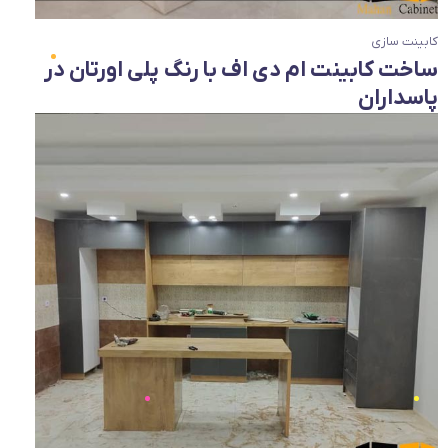
کابینت سازی
ساخت کابینت ام دی اف با رنگ پلی اورتان در
پاسداران