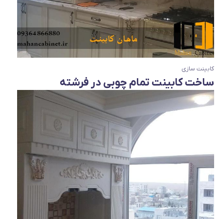
کابینت سازی
ساخت کابینت تمام چوبی در فرشته