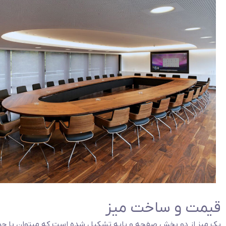
قیمت و ساخت میز
یک میز از دو بخش صفحه و پایه تشکیل شده است که میتوان با چو