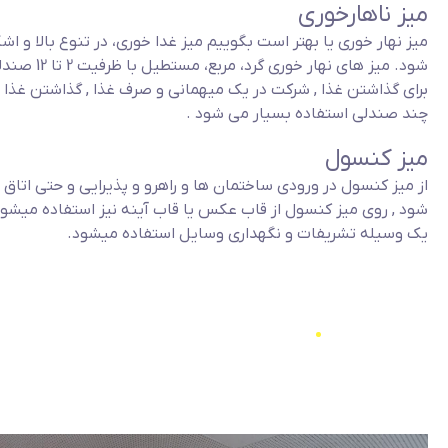
میز ناهارخوری
میز نهار خوری یا بهتر است بگوییم میز غدا خوری، در تنوع بالا و ا
شود. میز های نهار 
برای گذاشتن غذا , شرکت در یک میهمانی و صرف غذا , گذاشتن غذا و
چند صندلی استفاده بسیار می شود .
میز کنسول
از میز کنسول در ورودی ساختمان ها و راهرو و پذیرایی و حتی اتاق
شود , روی میز کنسول از قاب عکس یا قاب آینه نیز استفاده میشود
یک وسیله تشریفات و نگهداری وسایل استفاده میشود.