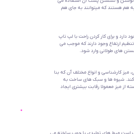
ی نوشتن و نشستن پشت آن استفاده می
 به هم هستند که میتوانند به جای هم
 دارد و برای کار کردن راحت با لپ تاپ
تنظیم ارتفاع وجود دارند که موجب می
شستن های طولانی وارد شود.
ی، میز کارشناسی و انواع مختلف آن که بنا
ی کند. شیوه ها و سبک های ساخت به
ته از میز معمولا رقابت بیشتری ایجاد
ب است میط های تولیدی با چوب ساخته می