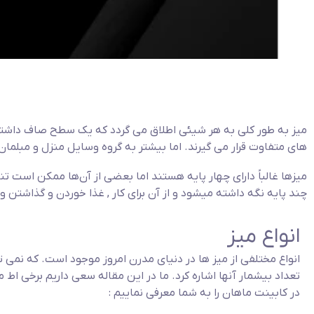
میز به طور کلی به هر شیئی اطلاق می گردد که یک سطح صاف داشته 
های متفاوت قرار می گیرند. اما بیشتر به گروه وسایل منزل و مبلمان
میزها غالباً دارای چهار پایه هستند اما بعضی از آن‌ها ممکن است ت
چند پایه نگه داشته میشود و از آن برای کار , غذا خوردن و گذاشتن و
انواع میز
انواع مختلفی از میز ها در دنیای مدرن امروز موجود است. که نمی ت
تعداد بیشمار آنها اشاره کرد. ما در این مقاله سعی داریم برخی اط 
در کابینت ماهان را به شما معرفی نماییم :