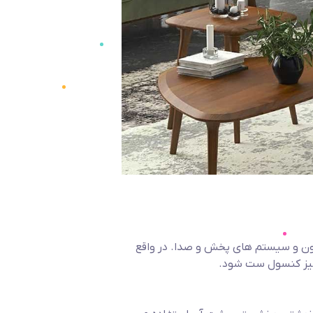
یون و سیستم های پخش و صدا. در واقع
 میز کنسول ست شود.