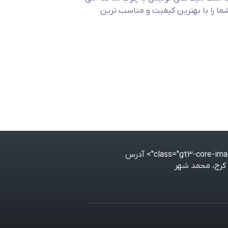
شما را با بهترین کیفیت و مناسب ترین
آدرس
کرج، محمد شهر