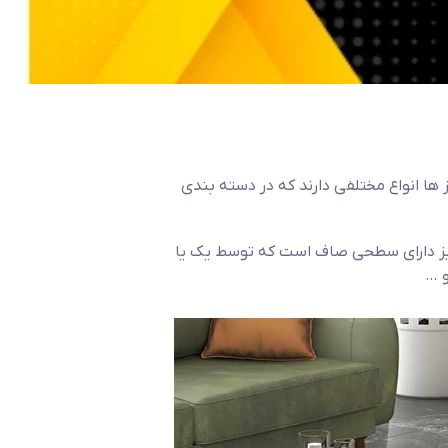
ا انواع مختلفی دارند که در دسته بندی
ز دارای سطحی صاف است که توسط یک یا
و …